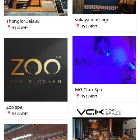
sukaya massage
ThonglorDala38
📍กรุงเทพฯ
📍กรุงเทพฯ
MG Club Spa
📍กรุงเทพฯ
Zoo spa
📍กรุงเทพฯ