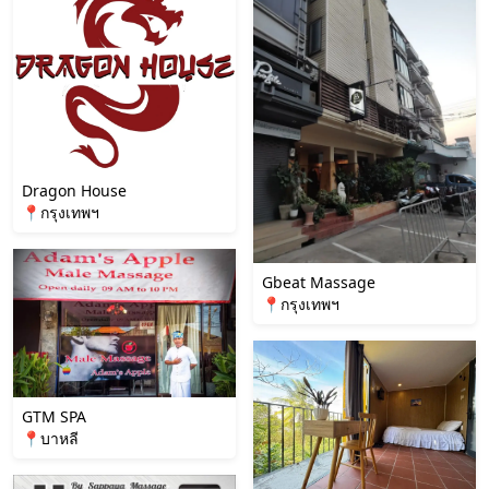
Dragon House
📍กรุงเทพฯ
Gbeat Massage
📍กรุงเทพฯ
GTM SPA
📍บาหลี