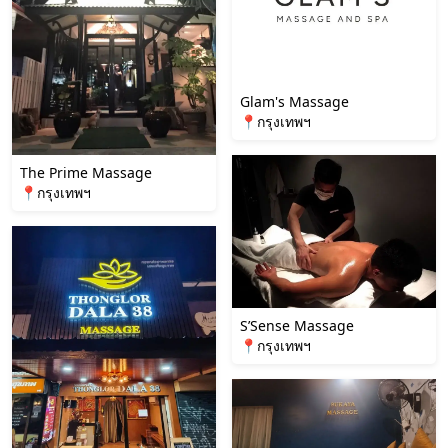
Glam's Massage
📍กรุงเทพฯ
The Prime Massage
📍กรุงเทพฯ
S’Sense Massage
📍กรุงเทพฯ