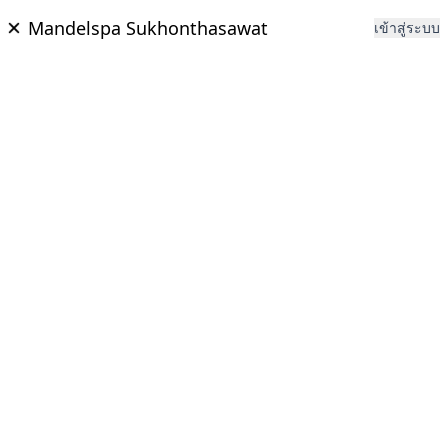
Mandelspa Sukhonthasawat
เข้าสู่ระบบ