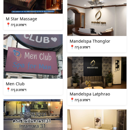
M Star Massage
📍กรุงเทพฯ
Mandelspa Thonglor
📍กรุงเทพฯ
Men Club
📍กรุงเทพฯ
Mandelspa Latphrao
📍กรุงเทพฯ