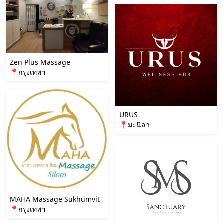
Zen Plus Massage
📍กรุงเทพฯ
URUS
📍มะนิลา
MAHA Massage Sukhumvit
📍กรุงเทพฯ