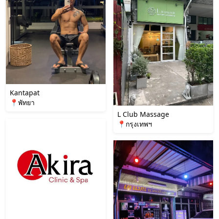
Kantapat
📍พัทยา
L Club Massage
📍กรุงเทพฯ