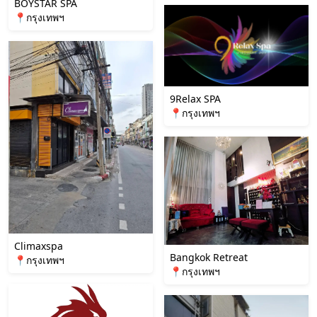
BOYSTAR SPA
📍กรุงเทพฯ
9Relax SPA
📍กรุงเทพฯ
Climaxspa
Bangkok Retreat
📍กรุงเทพฯ
📍กรุงเทพฯ