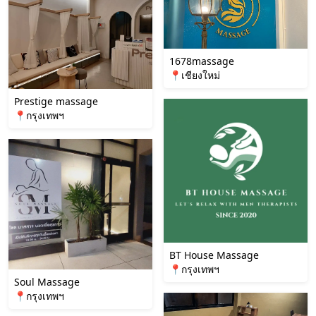
1678massage
📍เชียงใหม่
Prestige massage
📍กรุงเทพฯ
BT House Massage
📍กรุงเทพฯ
Soul Massage
📍กรุงเทพฯ