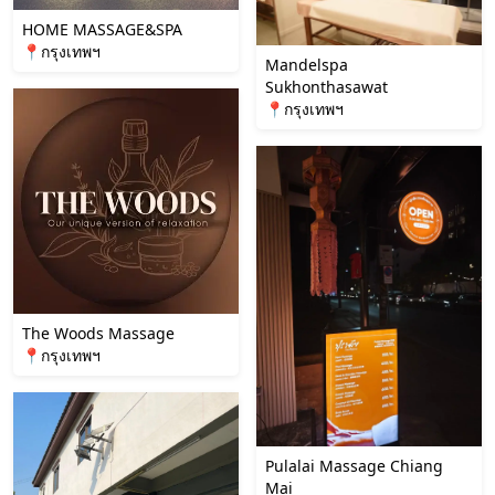
HOME MASSAGE&SPA
📍กรุงเทพฯ
Mandelspa
Sukhonthasawat
📍กรุงเทพฯ
The Woods Massage
📍กรุงเทพฯ
Pulalai Massage Chiang
Mai