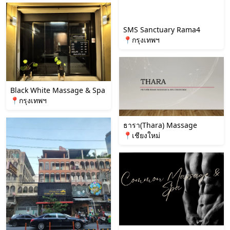
SMS Sanctuary Rama4
📍กรุงเทพฯ
Black White Massage & Spa
📍กรุงเทพฯ
ธารา(Thara) Massage
📍เชียงใหม่