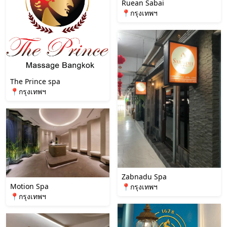
Ruean Sabai
📍กรุงเทพฯ
The Prince spa
📍กรุงเทพฯ
Zabnadu Spa
Motion Spa
📍กรุงเทพฯ
📍กรุงเทพฯ