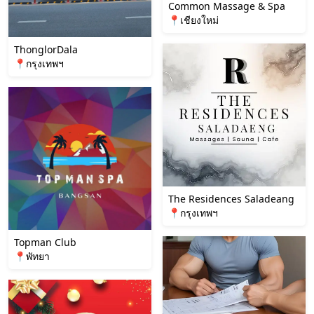
Common Massage & Spa
📍เชียงใหม่
ThonglorDala
📍กรุงเทพฯ
The Residences Saladeang
📍กรุงเทพฯ
Topman Club
📍พัทยา