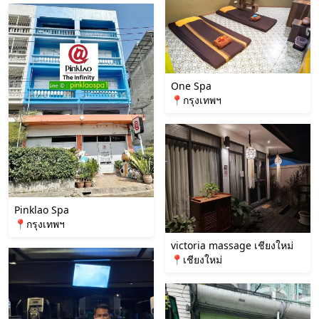
One Spa
📍กรุงเทพฯ
Pinklao Spa
📍กรุงเทพฯ
victoria massage เชียงใหม่
📍เชียงใหม่