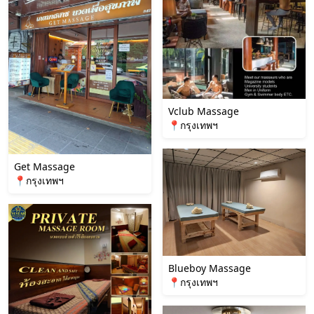
Vclub Massage
📍กรุงเทพฯ
Get Massage
📍กรุงเทพฯ
Blueboy Massage
📍กรุงเทพฯ