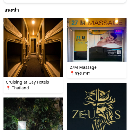
แนะนำ
27M Massage
📍กรุงเทพฯ
Cruising at Gay Hotels
📍 Thailand