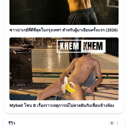
ซาวน่าเกย์ที่ดีที่สุดในกรุงเทพฯ สำหรับผู้มาเยือนครั้งแรก (2026)
Mybed โซน B เรื่องราวเหตุการณ์ไม่คาดฝันกับเพื่อนข้างห้อง
รีวิว
0