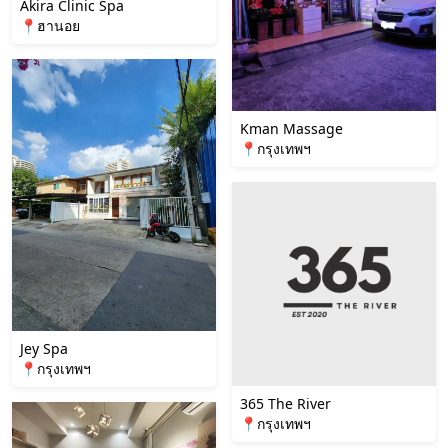
Akira Clinic Spa
📍ฮานอย
Kman Massage
📍กรุงเทพฯ
Jey Spa
📍กรุงเทพฯ
365 The River
📍กรุงเทพฯ