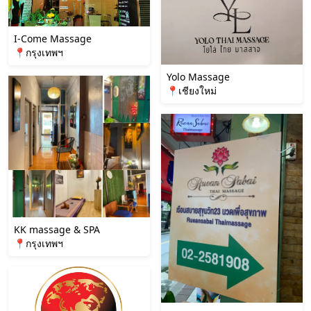
I-Come Massage
📍กรุงเทพฯ
Yolo Massage
📍เชียงใหม่
KK massage & SPA
📍กรุงเทพฯ