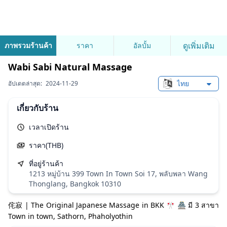
ดูเพิ่มเติม
ภาพรวมร้านค้า
ราคา
อัลบั้ม
Wabi Sabi Natural Massage
อัปเดตล่าสุด:
2024-11-29
Change languag
เกี่ยวกับร้าน
เวลาเปิดร้าน
ราคา(THB)
ที่อยู่ร้านค้า
1213 หมู่บ้าน 399 Town In Town Soi 17, พลับพลา Wang
Thonglang, Bangkok 10310
侘寂 | The Original Japanese Massage in BKK 🎌 🏯 มี 3 สาขา
Town in town, Sathorn, Phaholyothin