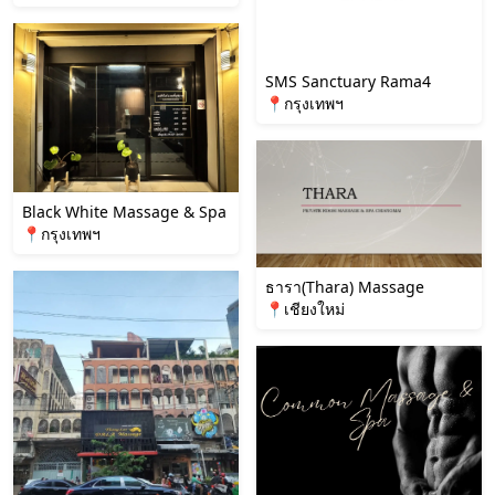
SMS Sanctuary Rama4
📍กรุงเทพฯ
Black White Massage & Spa
📍กรุงเทพฯ
ธารา(Thara) Massage
📍เชียงใหม่