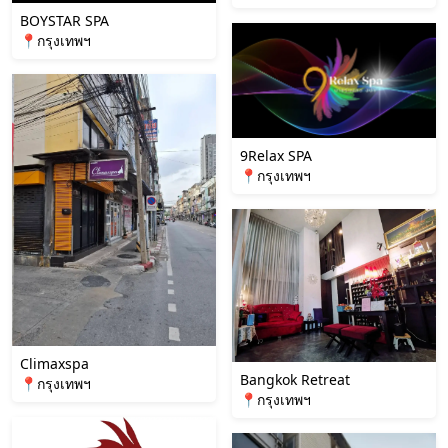
BOYSTAR SPA
📍กรุงเทพฯ
9Relax SPA
📍กรุงเทพฯ
Climaxspa
Bangkok Retreat
📍กรุงเทพฯ
📍กรุงเทพฯ