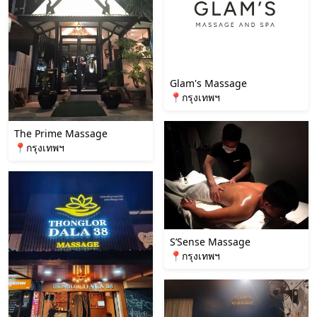
Glam's Massage
📍กรุงเทพฯ
The Prime Massage
📍กรุงเทพฯ
S’Sense Massage
📍กรุงเทพฯ