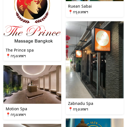
Ruean Sabai
📍กรุงเทพฯ
The Prince spa
📍กรุงเทพฯ
Zabnadu Spa
Motion Spa
📍กรุงเทพฯ
📍กรุงเทพฯ