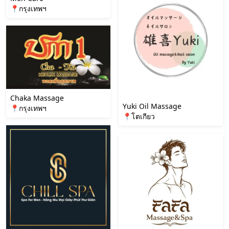
📍กรุงเทพฯ
Chaka Massage
Yuki Oil Massage
📍กรุงเทพฯ
📍โตเกียว