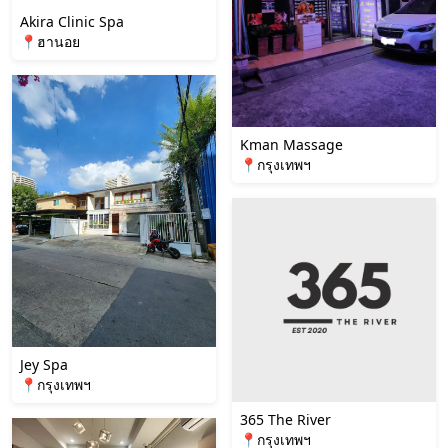
Akira Clinic Spa
📍ฮานอย
Kman Massage
📍กรุงเทพฯ
Jey Spa
📍กรุงเทพฯ
365 The River
📍กรุงเทพฯ