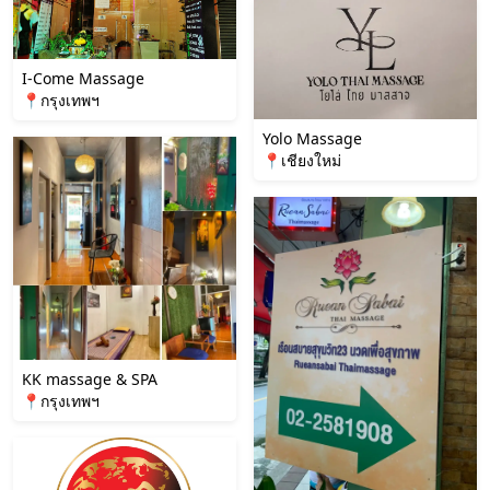
I-Come Massage
📍กรุงเทพฯ
Yolo Massage
📍เชียงใหม่
KK massage & SPA
📍กรุงเทพฯ