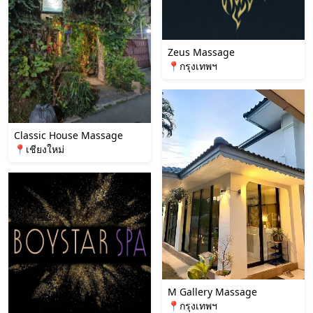
Zeus Massage
📍กรุงเทพฯ
Classic House Massage
📍เชียงใหม่
M Gallery Massage
📍กรุงเทพฯ