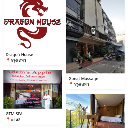
Dragon House
📍กรุงเทพฯ
Gbeat Massage
📍กรุงเทพฯ
GTM SPA
📍บาหลี