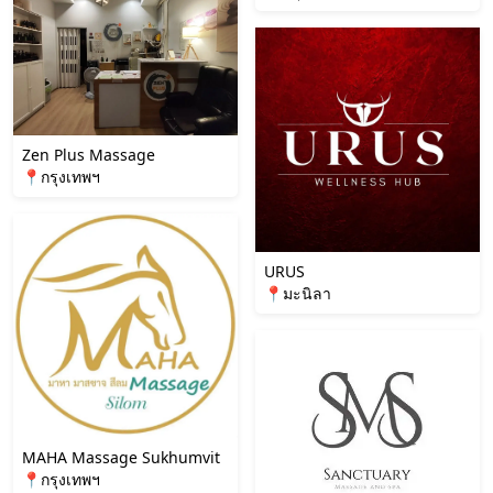
Zen Plus Massage
📍กรุงเทพฯ
URUS
📍มะนิลา
MAHA Massage Sukhumvit
📍กรุงเทพฯ