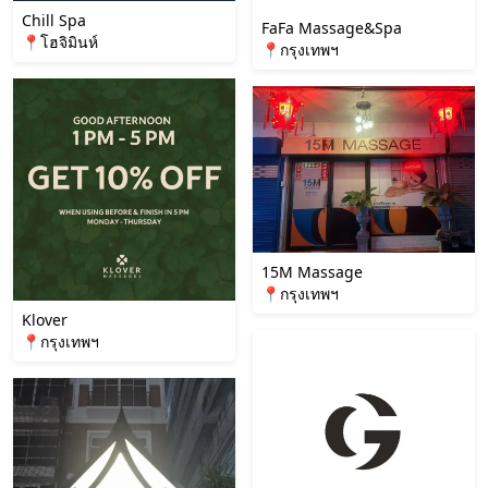
Chill Spa
FaFa Massage&Spa
📍โฮจิมินห์
📍กรุงเทพฯ
15M Massage
📍กรุงเทพฯ
Klover
📍กรุงเทพฯ