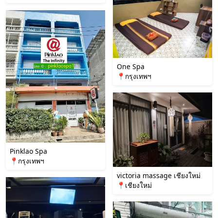
One Spa
📍กรุงเทพฯ
Pinklao Spa
📍กรุงเทพฯ
victoria massage เชียงใหม่
📍เชียงใหม่