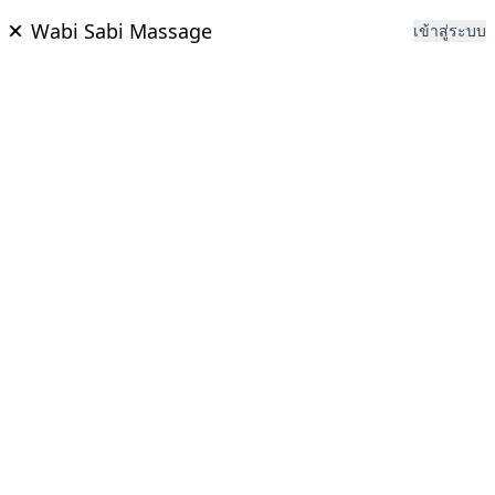
Wabi Sabi Massage
เข้าสู่ระบบ