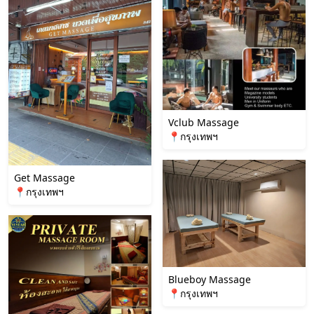
Vclub Massage
📍กรุงเทพฯ
Get Massage
📍กรุงเทพฯ
Blueboy Massage
📍กรุงเทพฯ