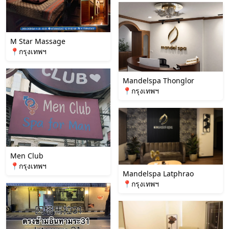
M Star Massage
📍กรุงเทพฯ
Mandelspa Thonglor
📍กรุงเทพฯ
Men Club
📍กรุงเทพฯ
Mandelspa Latphrao
📍กรุงเทพฯ