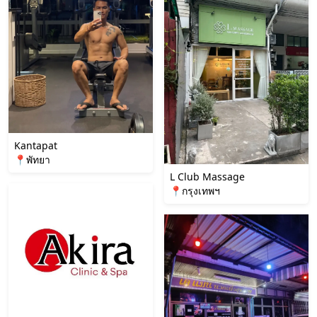
Kantapat
📍พัทยา
L Club Massage
📍กรุงเทพฯ