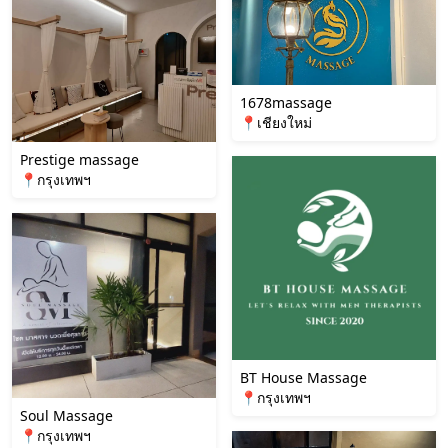
1678massage
📍เชียงใหม่
Prestige massage
📍กรุงเทพฯ
BT House Massage
📍กรุงเทพฯ
Soul Massage
📍กรุงเทพฯ