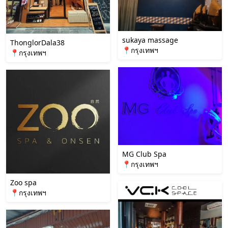
sukaya massage
ThonglorDala38
📍กรุงเทพฯ
📍กรุงเทพฯ
MG Club Spa
📍กรุงเทพฯ
Zoo spa
📍กรุงเทพฯ