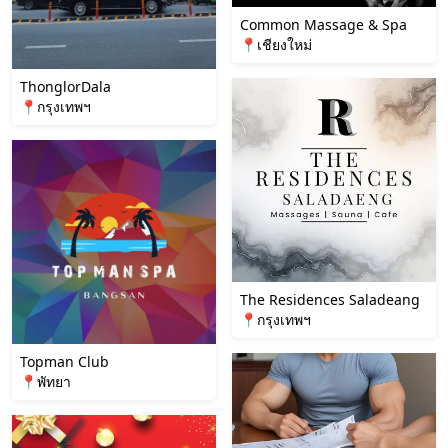
Common Massage & Spa
📍เชียงใหม่
ThonglorDala
📍กรุงเทพฯ
The Residences Saladeang
📍กรุงเทพฯ
Topman Club
📍พัทยา