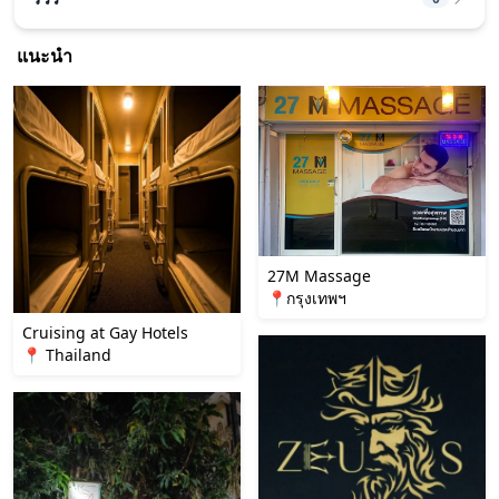
แนะนำ
27M Massage
📍กรุงเทพฯ
Cruising at Gay Hotels
📍 Thailand