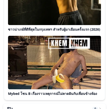
ซาวน่าเกย์ที่ดีที่สุดในกรุงเทพฯ สำหรับผู้มาเยือนครั้งแรก (2026)
Mybed โซน B เรื่องราวเหตุการณ์ไม่คาดฝันกับเพื่อนข้างห้อง
รีวิว
0