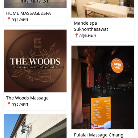
HOME MASSAGE&SPA
📍กรุงเทพฯ
Mandelspa
Sukhonthasawat
📍กรุงเทพฯ
The Woods Massage
📍กรุงเทพฯ
Pulalai Massage Chiang