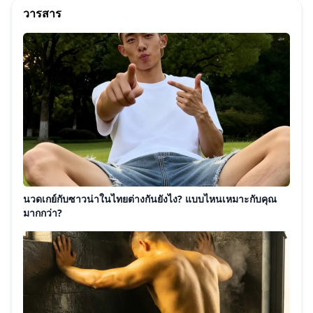
วารสาร
นวดเกย์กับซาวน่าในไทยต่างกันยังไง? แบบไหนเหมาะกับคุณ
มากกว่า?