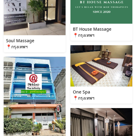
BT House Massage
📍กรุงเทพฯ
Soul Massage
📍กรุงเทพฯ
One Spa
📍กรุงเทพฯ