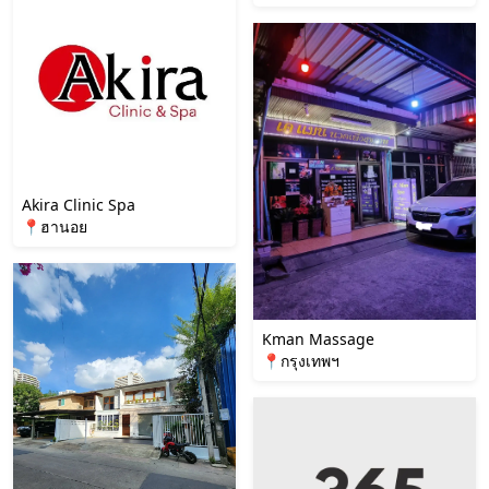
Akira Clinic Spa
📍ฮานอย
Kman Massage
📍กรุงเทพฯ