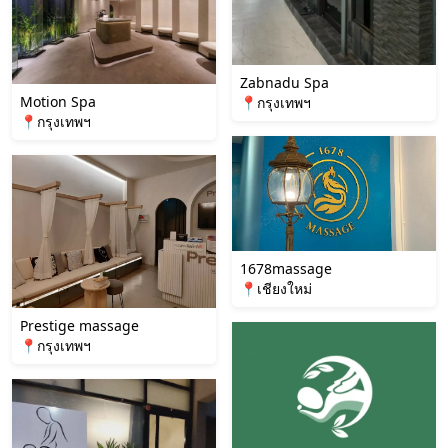
Zabnadu Spa
Motion Spa
📍กรุงเทพฯ
📍กรุงเทพฯ
1678massage
📍เชียงใหม่
Prestige massage
📍กรุงเทพฯ