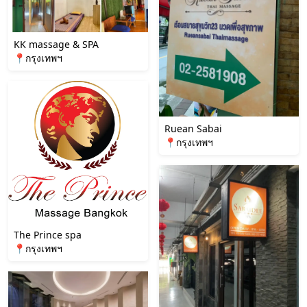
KK massage & SPA
📍กรุงเทพฯ
Ruean Sabai
📍กรุงเทพฯ
The Prince spa
📍กรุงเทพฯ