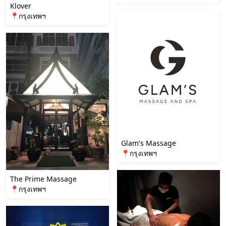
Klover
📍กรุงเทพฯ
Glam's Massage
📍กรุงเทพฯ
The Prime Massage
📍กรุงเทพฯ