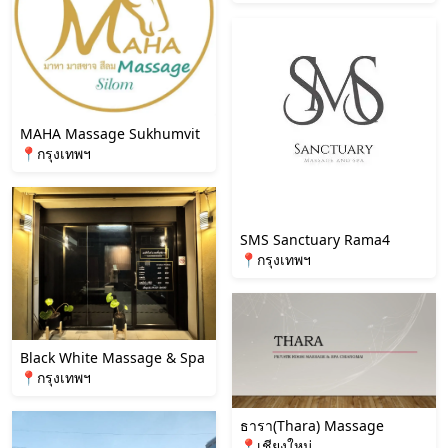
MAHA Massage Sukhumvit
📍กรุงเทพฯ
SMS Sanctuary Rama4
📍กรุงเทพฯ
Black White Massage & Spa
📍กรุงเทพฯ
ธารา(Thara) Massage
📍เชียงใหม่