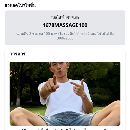
ส่วนลดโปรโมชั่น
รหัสโปรโมชั่นพิเศษ
1678MASSAGE100
นวดเกิน 2 ชม. ลด 100 บาท (ไม่รวมทิป) ต่ำกว่า 2 ชม. ใช้ไม่ได้ ถึง
30/9/2568
วารสาร