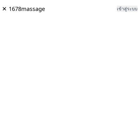
1678massage
เข้าสู่ระบบ