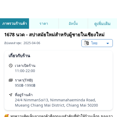
ดูเพิ่มเติม
ภาพรวมร้านค้า
ราคา
อัลบั้ม
1678 นวด - สปาสมัยใหม่สำหรับผู้ชายในเชียงใหม่
อัปเดตล่าสุด:
2025-04-06
Change languag
เกี่ยวกับร้าน
เวลาเปิดร้าน
11:00-22:00
ราคา(THB)
950฿-1990฿
ที่อยู่ร้านค้า
24/4 NimmanSoi13, Nimmanahaeminda Road,
Mueang Chiang Mai District, Chiang Mai 50200
🥰 ทุกความคิดเห็นจากลูกค้าคือกุญแจสำคัญที่ทำให้ร้านเล็กๆ ของเรา