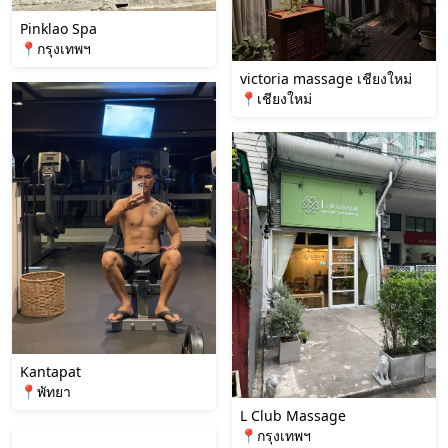
Pinklao Spa
📍กรุงเทพฯ
victoria massage เชียงใหม่
📍เชียงใหม่
Kantapat
📍พัทยา
L Club Massage
📍กรุงเทพฯ