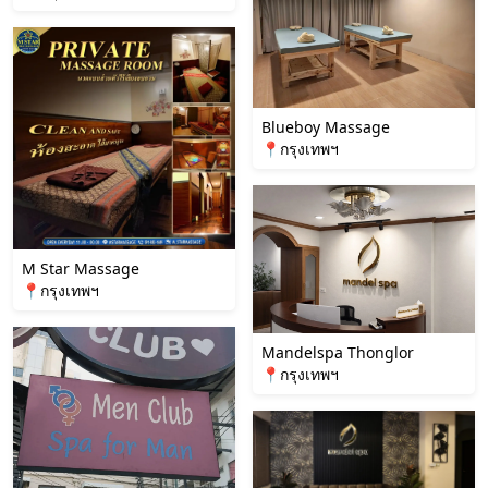
Blueboy Massage
📍กรุงเทพฯ
M Star Massage
📍กรุงเทพฯ
Mandelspa Thonglor
📍กรุงเทพฯ