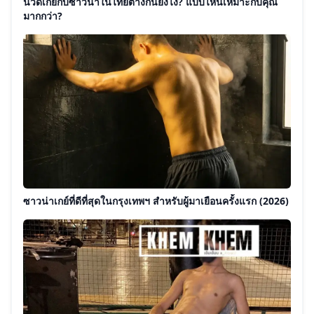
นวดเกย์กับซาวน่าในไทยต่างกันยังไง? แบบไหนเหมาะกับคุณ
มากกว่า?
ซาวน่าเกย์ที่ดีที่สุดในกรุงเทพฯ สำหรับผู้มาเยือนครั้งแรก (2026)