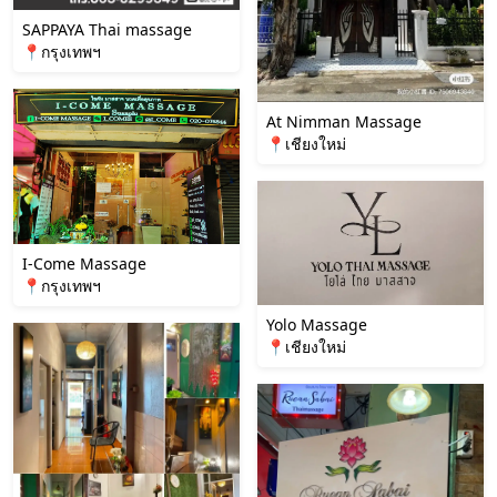
SAPPAYA Thai massage
📍กรุงเทพฯ
At Nimman Massage
📍เชียงใหม่
I-Come Massage
📍กรุงเทพฯ
Yolo Massage
📍เชียงใหม่