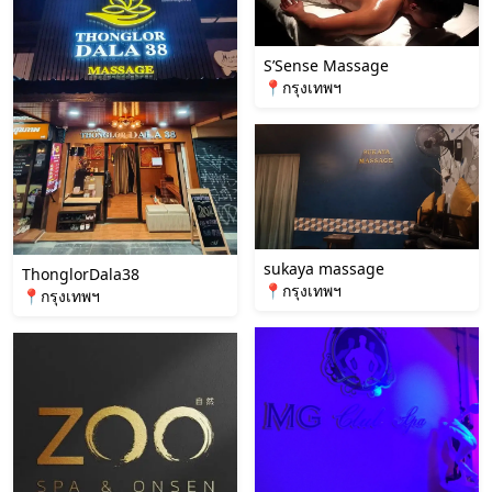
S’Sense Massage
📍กรุงเทพฯ
sukaya massage
ThonglorDala38
📍กรุงเทพฯ
📍กรุงเทพฯ