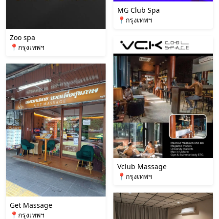
MG Club Spa
📍กรุงเทพฯ
Zoo spa
📍กรุงเทพฯ
Vclub Massage
📍กรุงเทพฯ
Get Massage
📍กรุงเทพฯ