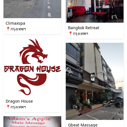
Climaxspa
Bangkok Retreat
📍กรุงเทพฯ
📍กรุงเทพฯ
Dragon House
📍กรุงเทพฯ
Gbeat Massage