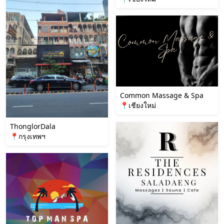
Common Massage & Spa
📍เชียงใหม่
ThonglorDala
📍กรุงเทพฯ