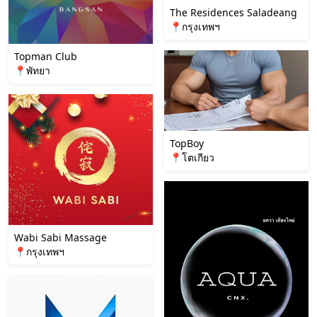
The Residences Saladeang
📍กรุงเทพฯ
Topman Club
📍พัทยา
TopBoy
📍โตเกียว
Wabi Sabi Massage
📍กรุงเทพฯ