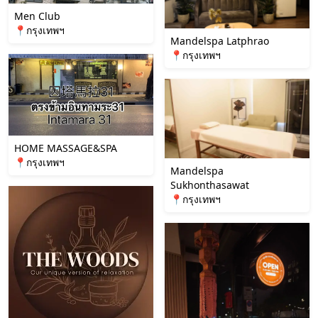
Men Club
📍กรุงเทพฯ
Mandelspa Latphrao
📍กรุงเทพฯ
HOME MASSAGE&SPA
📍กรุงเทพฯ
Mandelspa
Sukhonthasawat
📍กรุงเทพฯ