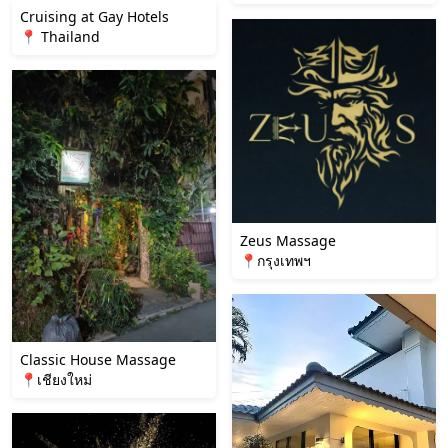
Cruising at Gay Hotels
📍 Thailand
Zeus Massage
📍กรุงเทพฯ
Classic House Massage
📍เชียงใหม่