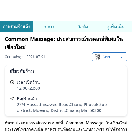
ดูเพิ่มเติม
ภาพรวมร้านค้า
ราคา
อัลบั้ม
Common Massage: ประสบการณ์นวดเกย์พิเศษใน
เชียงใหม่
อัปเดตล่าสุด:
2026-07-01
Change languag
เกี่ยวกับร้าน
เวลาเปิดร้าน
12:00–23:00
ที่อยู่ร้านค้า
27/4 Hussadhisawee Road,Chang Phueak Sub-
district, Mueang District,Chiang Mai 50300
ค้นพบประสบการณ์การนวดเกย์ที่ Common Massage ในเชียงใหม่
ประเทศไทยภาคเหนือ สำหรับคนท้องถิ่นและนักท่องเที่ยวเกย์ที่ต้องการ