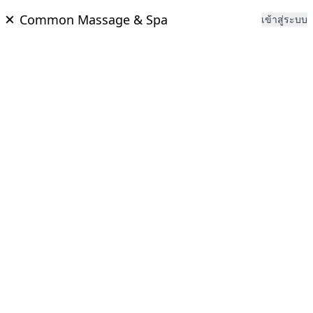
Common Massage & Spa
เข้าสู่ระบบ