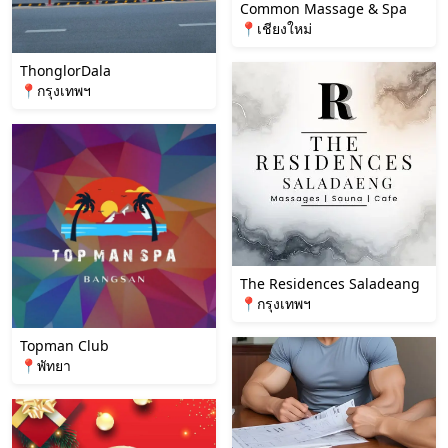
Common Massage & Spa
📍เชียงใหม่
ThonglorDala
📍กรุงเทพฯ
The Residences Saladeang
📍กรุงเทพฯ
Topman Club
📍พัทยา