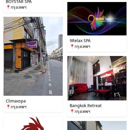
BOYSTAR SPA
📍กรุงเทพฯ
9Relax SPA
📍กรุงเทพฯ
Climaxspa
Bangkok Retreat
📍กรุงเทพฯ
📍กรุงเทพฯ