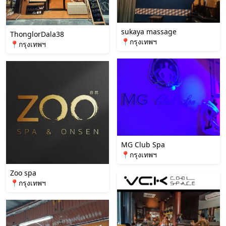
sukaya massage
ThonglorDala38
📍กรุงเทพฯ
📍กรุงเทพฯ
MG Club Spa
📍กรุงเทพฯ
Zoo spa
📍กรุงเทพฯ