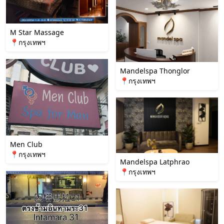
M Star Massage
📍กรุงเทพฯ
Mandelspa Thonglor
📍กรุงเทพฯ
Men Club
📍กรุงเทพฯ
Mandelspa Latphrao
📍กรุงเทพฯ