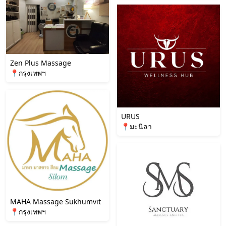
Zen Plus Massage
📍กรุงเทพฯ
URUS
📍มะนิลา
MAHA Massage Sukhumvit
📍กรุงเทพฯ