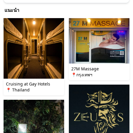
แนะนำ
27M Massage
📍กรุงเทพฯ
Cruising at Gay Hotels
📍 Thailand