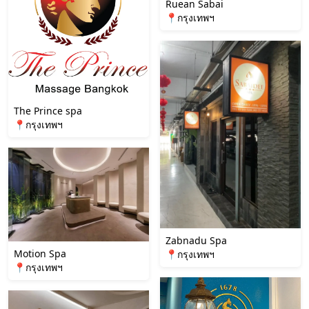
Ruean Sabai
📍กรุงเทพฯ
The Prince spa
📍กรุงเทพฯ
Zabnadu Spa
Motion Spa
📍กรุงเทพฯ
📍กรุงเทพฯ