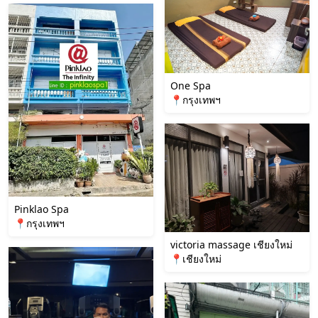
One Spa
📍กรุงเทพฯ
Pinklao Spa
📍กรุงเทพฯ
victoria massage เชียงใหม่
📍เชียงใหม่