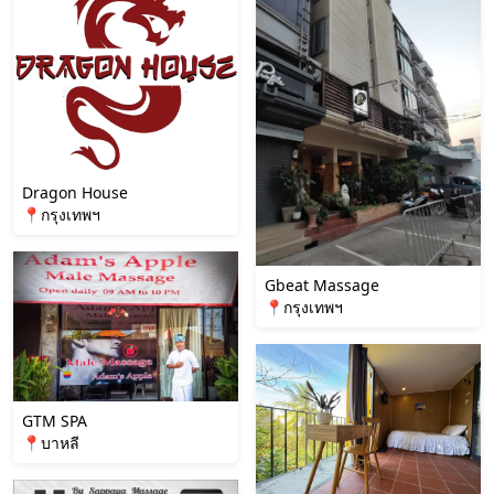
Dragon House
📍กรุงเทพฯ
Gbeat Massage
📍กรุงเทพฯ
GTM SPA
📍บาหลี