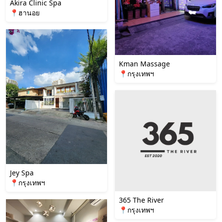
Akira Clinic Spa
📍ฮานอย
Kman Massage
📍กรุงเทพฯ
Jey Spa
📍กรุงเทพฯ
365 The River
📍กรุงเทพฯ