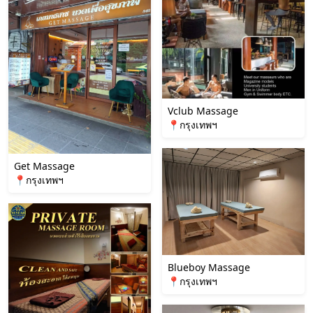
Vclub Massage
📍กรุงเทพฯ
Get Massage
📍กรุงเทพฯ
Blueboy Massage
📍กรุงเทพฯ