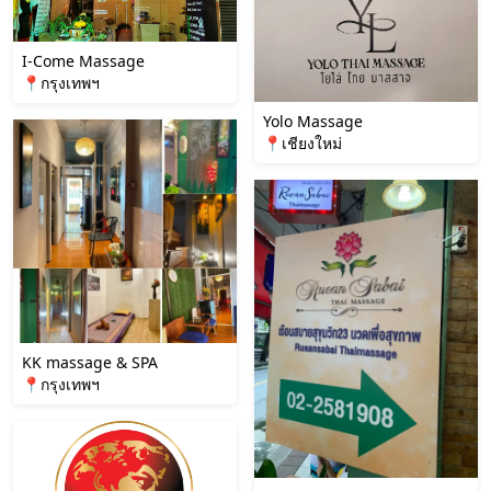
I-Come Massage
📍กรุงเทพฯ
Yolo Massage
📍เชียงใหม่
KK massage & SPA
📍กรุงเทพฯ