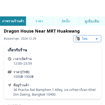
ดูเพิ่มเติม
ภาพรวมร้านค้า
ราคา
อัลบั้ม
Dragon House Near MRT Huakwang
อัปเดตล่าสุด:
2024-12-29
Change languag
เกี่ยวกับร้าน
เวลาเปิดร้าน
12:00–23:59
ราคา(THB)
1000฿-1900฿
ที่อยู่ร้านค้า
36 Pracha Rat Bamphen 1 Alley, แขวงรัชดาภิเษก Khet
Din Daeng, Bangkok 10400