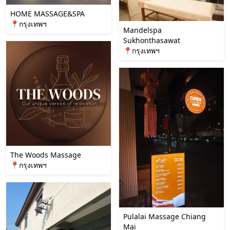
HOME MASSAGE&SPA
📍กรุงเทพฯ
Mandelspa
Sukhonthasawat
📍กรุงเทพฯ
The Woods Massage
📍กรุงเทพฯ
Pulalai Massage Chiang
Mai