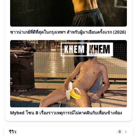
ซาวน่าเกย์ที่ดีที่สุดในกรุงเทพฯ สำหรับผู้มาเยือนครั้งแรก (2026)
Mybed โซน B เรื่องราวเหตุการณ์ไม่คาดฝันกับเพื่อนข้างห้อง
รีวิว
0