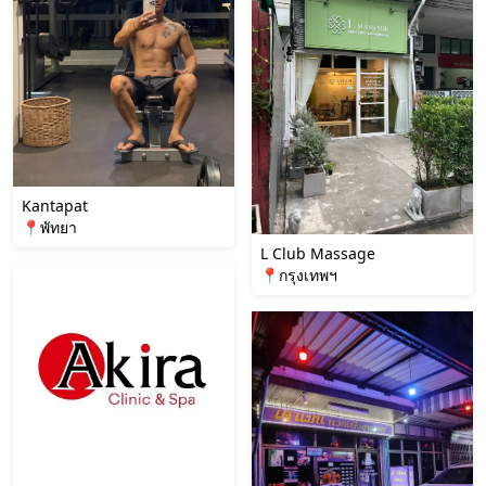
Kantapat
📍พัทยา
L Club Massage
📍กรุงเทพฯ