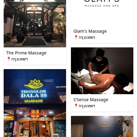
Glam's Massage
📍กรุงเทพฯ
The Prime Massage
📍กรุงเทพฯ
S’Sense Massage
📍กรุงเทพฯ