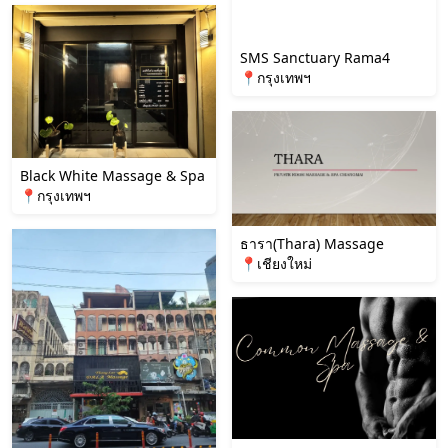
SMS Sanctuary Rama4
📍กรุงเทพฯ
Black White Massage & Spa
📍กรุงเทพฯ
ธารา(Thara) Massage
📍เชียงใหม่