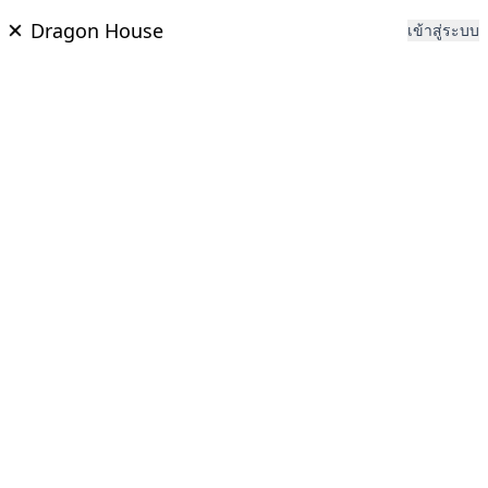
Dragon House
เข้าสู่ระบบ