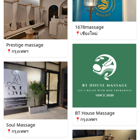
1678massage
📍เชียงใหม่
Prestige massage
📍กรุงเทพฯ
BT House Massage
📍กรุงเทพฯ
Soul Massage
📍กรุงเทพฯ