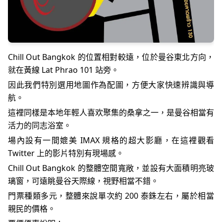
Chill Out Bangkok 的位置相對較遠，位於曼谷東北方向，
就在黃線 Lat Phrao 101 站旁。
因此我們特別選用地圖作為配圖，方便大家快速辨識與導
航。
這裡同樣是本地年輕人喜欢聚集的桑拿之一，是曼谷相當有
活力的同志浴室。
場內設有一間媲美 IMAX 規格的超大影廳，在這裡觀看
Twitter 上的影片特別有現場感。
Chill Out Bangkok 的整體空間寬敞，並設有大面積明亮玻
璃窗，可遠眺曼谷天際線，視野相當不錯。
門票種類多元，整體來說單次約 200 泰銖左右，屬於相當
親民的價格。