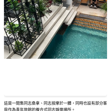
這是一間集同志桑拿、同志按摩於一體，同時也設有部分客
房作為青年旅館的複合式同志娛樂場所。