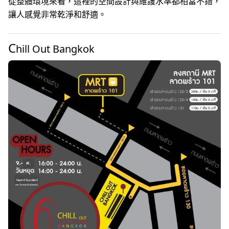
從整體環境來看，這裡的空間設計與維護水準都相當不錯，
讓人感覺非常乾淨和舒適。
C
hill Out Bangkok