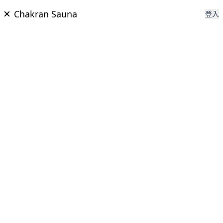
Chakran Sauna
登入