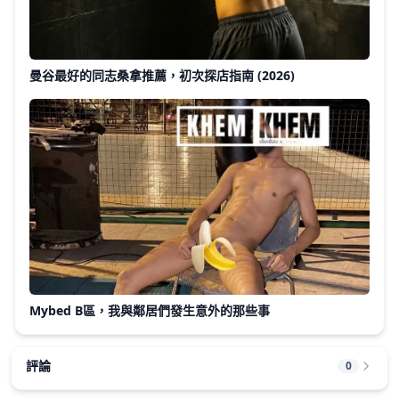
曼谷最好的同志桑拿推薦，初次探店指南 (2026)
Mybed B區，我與鄰居們發生意外的那些事
評論
0