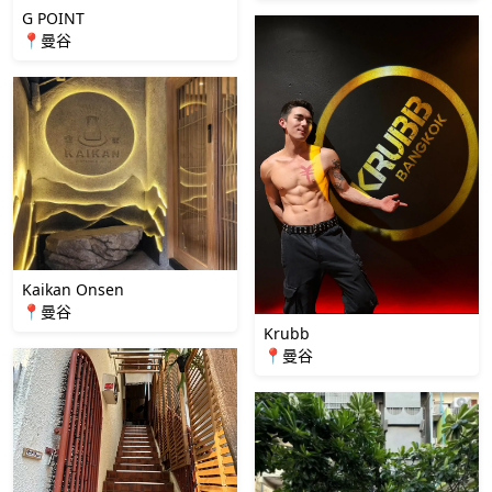
G POINT
📍曼谷
Kaikan Onsen
📍曼谷
Krubb
📍曼谷