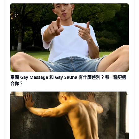
泰國 Gay Massage 和 Gay Sauna 有什麼差別？哪一種更適
合你？