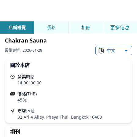
更多信息
店鋪概覽
價格
相冊
Chakran Sauna
最後更新:
2026-01-28
Change languag
關於本店
營業時間
14:00–00:00
價格(THB)
450฿
商店地址
32 Ari 4 Alley, Phaya Thai, Bangkok 10400
期刊