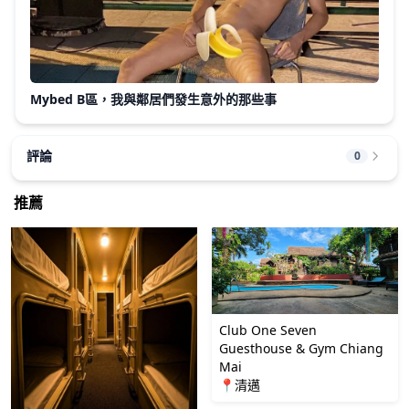
Mybed B區，我與鄰居們發生意外的那些事
評論
0
推薦
Club One Seven
Guesthouse & Gym Chiang
Mai
📍清邁