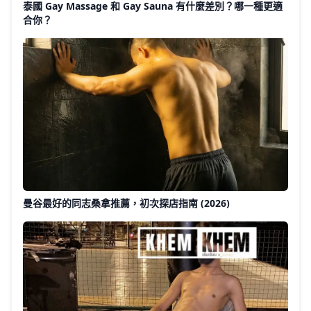
泰國 Gay Massage 和 Gay Sauna 有什麼差別？哪一種更適
合你？
曼谷最好的同志桑拿推薦，初次探店指南 (2026)