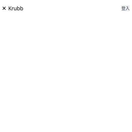
Krubb
登入