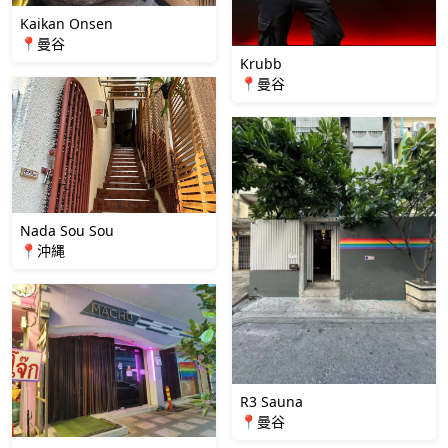
Kaikan Onsen
📍曼谷
Krubb
📍曼谷
Nada Sou Sou
📍沖縄
R3 Sauna
📍曼谷