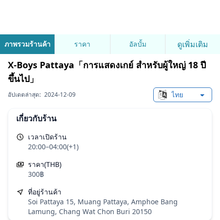
ดูเพิ่มเติม
ภาพรวมร้านค้า
ราคา
อัลบั้ม
X-Boys Pattaya「การแสดงเกย์ สำหรับผู้ใหญ่ 18 ปี
ขึ้นไป」
อัปเดตล่าสุด:
2024-12-09
Change languag
เกี่ยวกับร้าน
เวลาเปิดร้าน
20:00–04:00(+1)
ราคา(THB)
300฿
ที่อยู่ร้านค้า
Soi Pattaya 15, Muang Pattaya, Amphoe Bang
Lamung, Chang Wat Chon Buri 20150