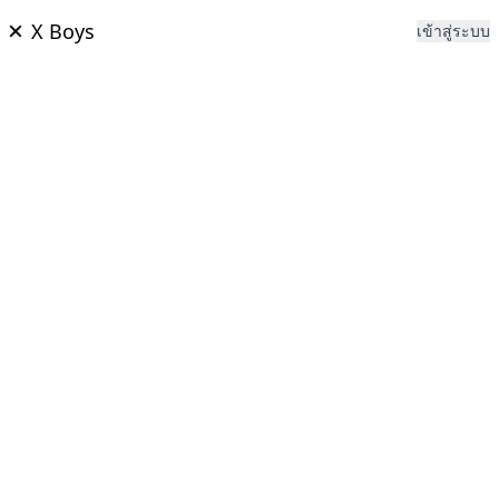
X Boys
เข้าสู่ระบบ