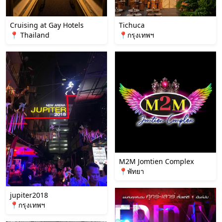
Cruising at Gay Hotels
Tichuca
📍 Thailand
📍กรุงเทพฯ
M2M Jomtien Complex
📍พัทยา
jupiter2018
📍กรุงเทพฯ