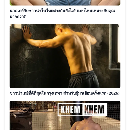
นวดเกย์กับซาวน่าในไทยต่างกันยังไง? แบบไหนเหมาะกับคุณ
มากกว่า?
ซาวน่าเกย์ที่ดีที่สุดในกรุงเทพฯ สำหรับผู้มาเยือนครั้งแรก (2026)