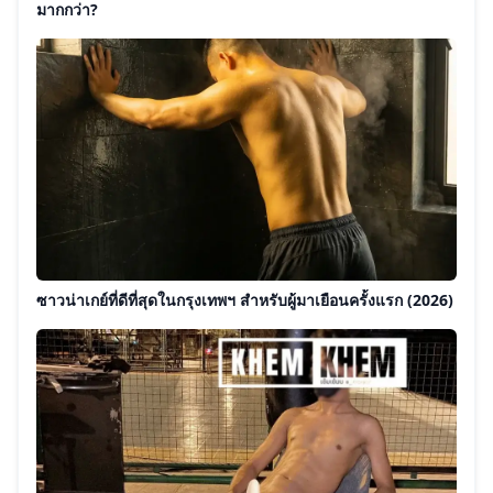
มากกว่า?
ซาวน่าเกย์ที่ดีที่สุดในกรุงเทพฯ สำหรับผู้มาเยือนครั้งแรก (2026)