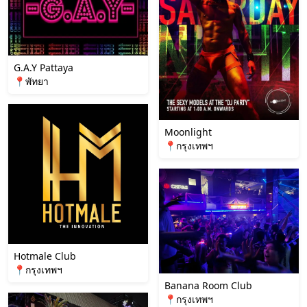
G.A.Y Pattaya
📍พัทยา
Moonlight
📍กรุงเทพฯ
Hotmale Club
📍กรุงเทพฯ
Banana Room Club
📍กรุงเทพฯ