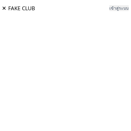
FAKE CLUB
เข้าสู่ระบบ