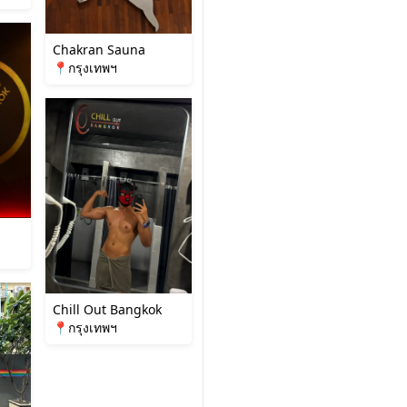
Chakran Sauna
📍กรุงเทพฯ
Chill Out Bangkok
📍กรุงเทพฯ