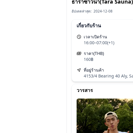
ธาราซาวน่า(Tara Sauna
อัปเดตล่าสุด:
2024-12-08
เกี่ยวกับร้าน
เวลาเปิดร้าน
16:00–07:00(+1)
ราคา(THB)
160฿
ที่อยู่ร้านค้า
4153/4 Bearing 40 Aly, 
วารสาร