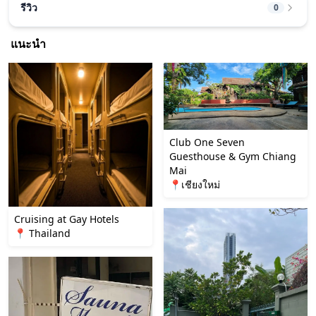
รีวิว
0
แนะนำ
Club One Seven
Guesthouse & Gym Chiang
Mai
📍เชียงใหม่
Cruising at Gay Hotels
📍 Thailand