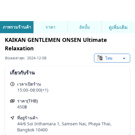
ดูเพิ่มเติม
ภาพรวมร้านค้า
ราคา
อัลบั้ม
KAIKAN GENTLEMEN ONSEN Ultimate
Relaxation
อัปเดตล่าสุด:
2024-12-08
Change languag
เกี่ยวกับร้าน
เวลาเปิดร้าน
15:00–08:00(+1)
ราคา(THB)
450฿
ที่อยู่ร้านค้า
44/6 Soi Inthamara 1, Samsen Nai, Phaya Thai,
Bangkok 10400