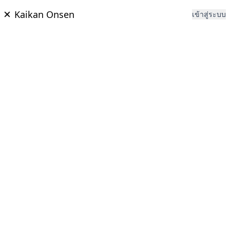
Kaikan Onsen
เข้าสู่ระบบ