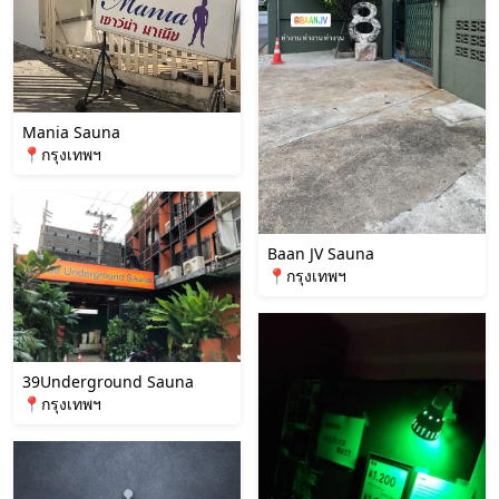
Mania Sauna
📍กรุงเทพฯ
Baan JV Sauna
📍กรุงเทพฯ
39Underground Sauna
📍กรุงเทพฯ