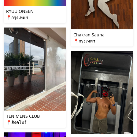
RYUU ONSEN
📍กรุงเทพฯ
Chakran Sauna
📍กรุงเทพฯ
TEN MENS CLUB
📍สิงคโปร์