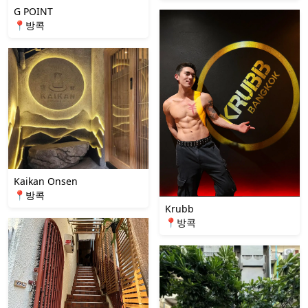
G POINT
📍방콕
Kaikan Onsen
📍방콕
Krubb
📍방콕