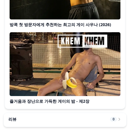
방콕 첫 방문자에게 추천하는 최고의 게이 사우나 (2026)
즐거움과 장난으로 가득한 게이의 밤 - 제2장
리뷰
0