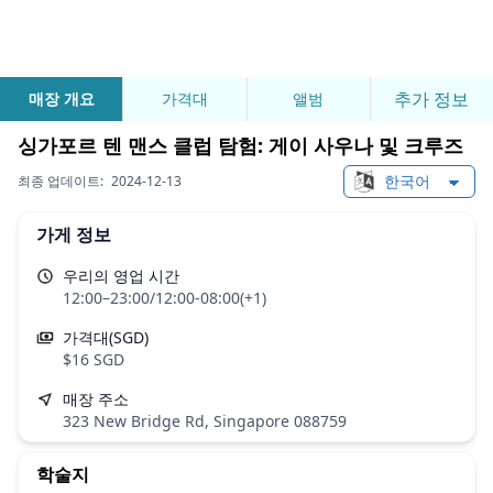
추가 정보
매장 개요
가격대
앨범
싱가포르 텐 맨스 클럽 탐험: 게이 사우나 및 크루즈
최종 업데이트:
2024-12-13
Change languag
가게 정보
우리의 영업 시간
12:00–23:00/12:00-08:00(+1)
가격대(SGD)
$16 SGD
매장 주소
323 New Bridge Rd, Singapore 088759
학술지