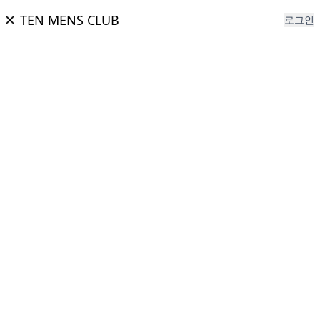
TEN MENS CLUB
로그인