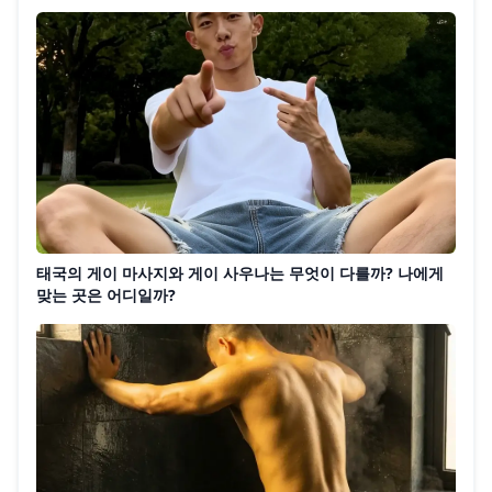
태국의 게이 마사지와 게이 사우나는 무엇이 다를까? 나에게
맞는 곳은 어디일까?