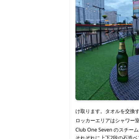
け取ります。タオルを交換す
ロッカーエリアはシャワー
Club One Seven
それぞれに上下2段の石造