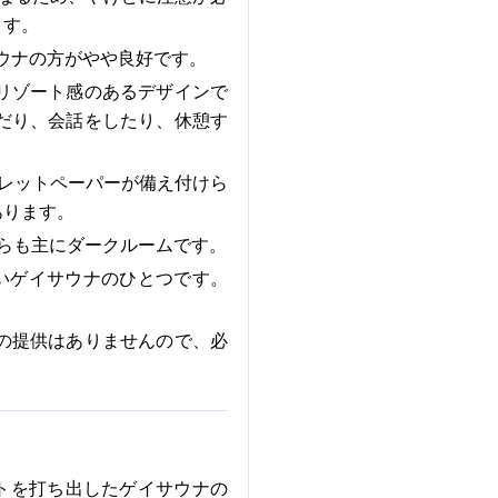
ます。
サウナの方がやや良好です。
リゾート感のあるデザインで
だり、会話をしたり、休憩す
レットペーパーが備え付けら
あります。
らも主にダークルームです。
の高いゲイサウナのひとつです。
の提供はありませんので、必
セプトを打ち出したゲイサウナの