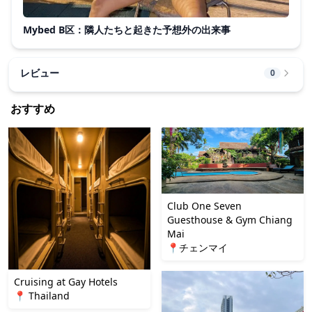
Mybed B区：隣人たちと起きた予想外の出来事
レビュー
0
おすすめ
Club One Seven
Guesthouse & Gym Chiang
Mai
📍チェンマイ
Cruising at Gay Hotels
📍 Thailand