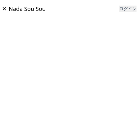
Nada Sou Sou
ログイン