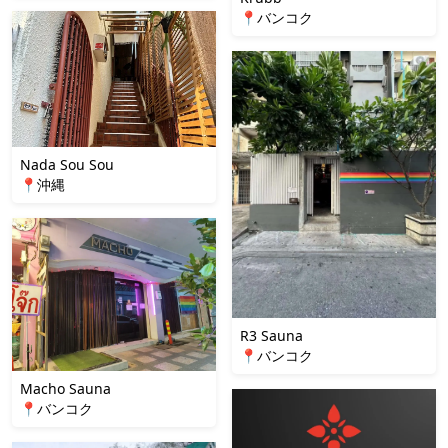
📍バンコク
Nada Sou Sou
📍沖縄
R3 Sauna
📍バンコク
Macho Sauna
📍バンコク