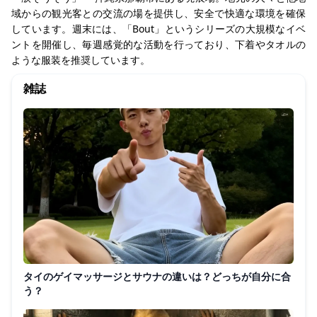
域からの観光客との交流の場を提供し、安全で快適な環境を確保
しています。週末には、「Bout」というシリーズの大規模なイベ
ントを開催し、毎週感覚的な活動を行っており、下着やタオルの
ような服装を推奨しています。
雑誌
タイのゲイマッサージとサウナの違いは？どっちが自分に合
う？