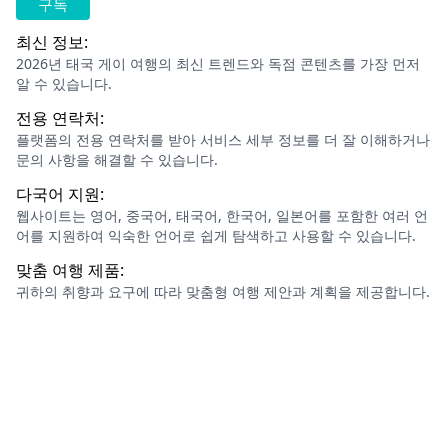
최신 정보:
2026년 태국 게이 여행의 최신 트렌드와 독점 콘텐츠를 가장 먼저
알 수 있습니다.
전용 연락처:
플랫폼의 전용 연락처를 받아 서비스 세부 정보를 더 잘 이해하거나
문의 사항을 해결할 수 있습니다.
다국어 지원:
웹사이트는 영어, 중국어, 태국어, 한국어, 일본어를 포함한 여러 언
어를 지원하여 익숙한 언어로 쉽게 탐색하고 사용할 수 있습니다.
맞춤 여행 제품:
귀하의 취향과 요구에 따라 맞춤형 여행 제안과 계획을 제공합니다.