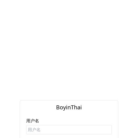
BoyinThai
用户名