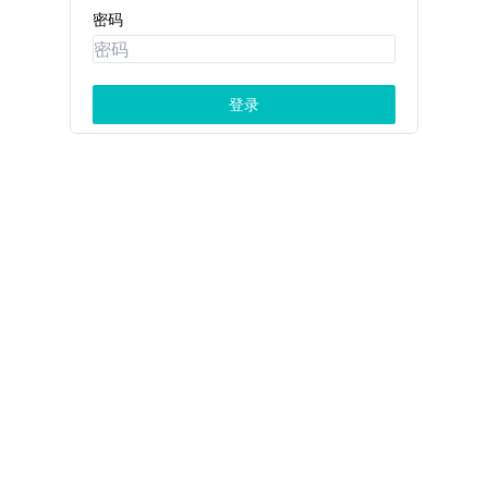
密码
登录